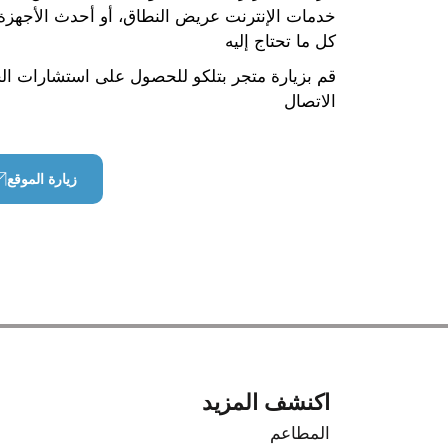
خدمات الإنترنت عريض النطاق، أو أحدث الأجهزة ال
كل ما تحتاج إليه
قم بزيارة متجر بتلكو للحصول على استشارات الخ
الاتصال
زيارة الموقع
اكنشف المزيد
المطاعم