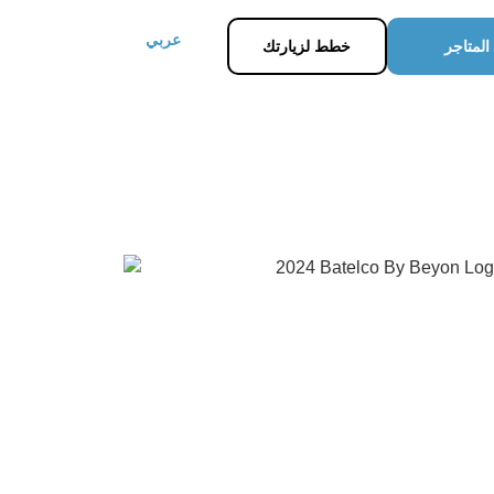
عربي
المتاجر
خطط لزيارتك