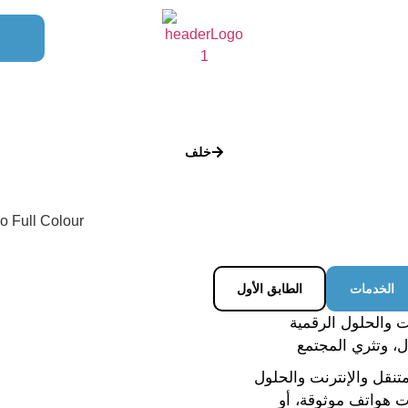
خلف
الخدمات
الطابق الأول
ت والحلول الرقمية
ل، وتثري المجتمع
نقل والإنترنت والحلول
ت هواتف موثوقة، أو