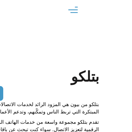
بتلكو
بتلكو من بيون هي المزود الرائد لخدمات الاتصالا
المبتكرة التي تربط الناس وتمكّنهم، وتدعم الأعما
تقدم بتلكو مجموعة واسعة من خدمات الهاتف المت
الرقمية لتعزيز الاتصال. سواء كنت تبحث عن باقا