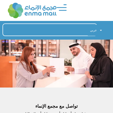
عربي
تواصل مع مجمع الإنماء