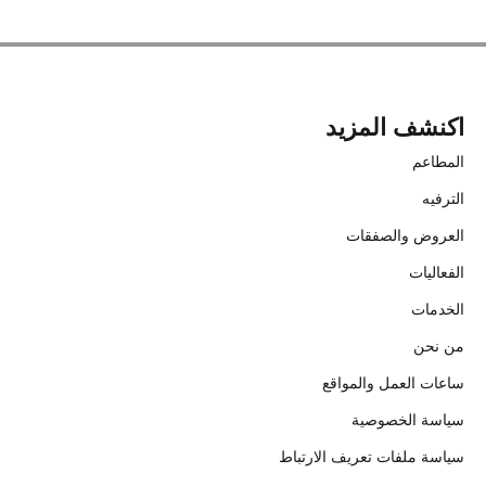
اكنشف المزيد
المطاعم
الترفيه
العروض والصفقات
الفعاليات
الخدمات
من نحن
ساعات العمل والمواقع
سياسة الخصوصية
سياسة ملفات تعريف الارتباط