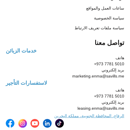
ساعات العمل والمواقع
سياسة الخصوصية
سياسة ملفات تعريف الارتباط
تواصل معنا
خدمات الزبائن
هاتف
+973 7781 5010
بريد إلكتروني
marketing.enma@savills.me
لاستفسارات التأجير
هاتف
+973 7781 5010
بريد إلكتروني
leasing.enma@savills.me
الرفاع، المحافظة الجنوبية، مملكة البحرين