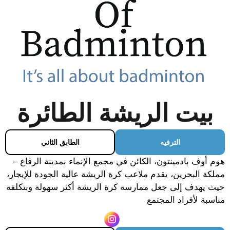
بيت الريشة الطائرة
الترفيه
الطابق الثاني
هوم أوف بادمينتون، الكائن في مجمع الإنماء بمدينة الرفاع –
مملكة البحرين، يقدم ملاعب كرة الريشة عالية الجودة للإيجار،
حيث يهدف إلى جعل ممارسة كرة الريشة أكثر سهولة وبتكلفة
مناسبة لأفراد المجتمع