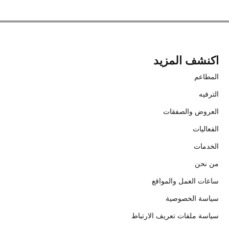
اكنشف المزيد
المطاعم
الترفيه
العروض والصفقات
الفعاليات
الخدمات
من نحن
ساعات العمل والمواقع
سياسة الخصوصية
سياسة ملفات تعريف الارتباط