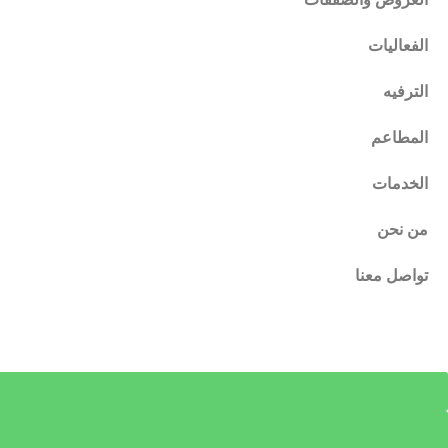
الفعاليات
الترفيه
المطاعم
الخدمات
من نحن
تواصل معنا