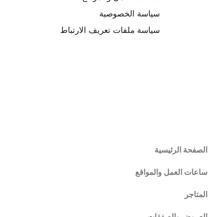
سياسة الخصوصية
سياسة ملفات تعريف الارتباط
الصفحة الرئيسية
ساعات العمل والمواقع
المتاجر
العروض والصفقات