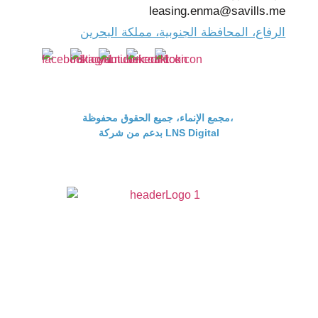
leasing.enma@savills.me
الرفاع، المحافظة الجنوبية، مملكة البحرين
مجمع الإنماء، جميع الحقوق محفوظة،
بدعم من شركة LNS Digital