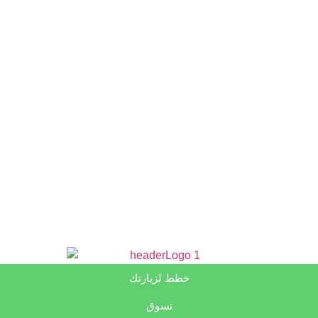
خطط لزيارتك
تسوق