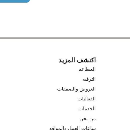
اكنشف المزيد
المطاعم
الترفيه
العروض والصفقات
الفعاليات
الخدمات
من نحن
ساعات العمل والمواقع