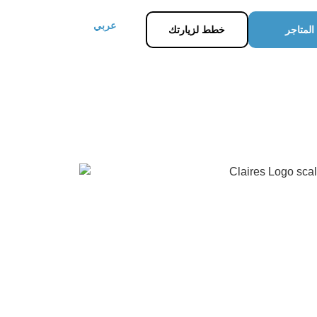
عربي
المتاجر
خطط لزيارتك