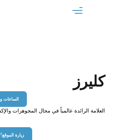
كليرز
الساعات و
العلامة الرائدة عالمياً في مجال المجوهرات والإ
زيارة الموقع